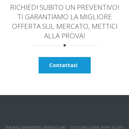
RICHIEDI SUBITO UN PREVENTIVO!
TI GARANTIAMO LA MIGLIORE
OFFERTA SUL MERCATO, METTICI
ALLA PROVA!
Contattaci
THEWALL MARKETING SERVICES INC. - 1217 CAPE CORAL PKWY E CAPE