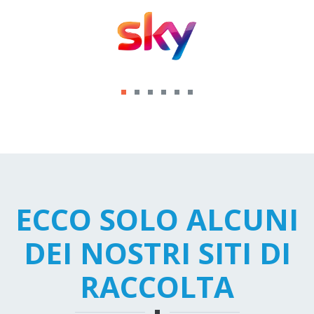
ECCO SOLO ALCUNI
DEI NOSTRI SITI DI
RACCOLTA