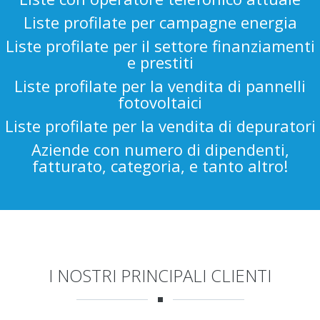
Liste profilate per campagne energia
Liste profilate per il settore finanziamenti
e prestiti
Liste profilate per la vendita di pannelli
fotovoltaici
Liste profilate per la vendita di depuratori
Aziende con numero di dipendenti,
fatturato, categoria, e tanto altro!
I NOSTRI PRINCIPALI CLIENTI