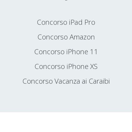
Concorso iPad Pro
Concorso Amazon
Concorso iPhone 11
Concorso iPhone XS
Concorso Vacanza ai Caraibi