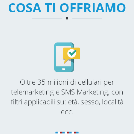
COSA TI OFFRIAMO
Oltre 35 milioni di cellulari per
telemarketing e SMS Marketing, con
filtri applicabili su: età, sesso, località
ecc.