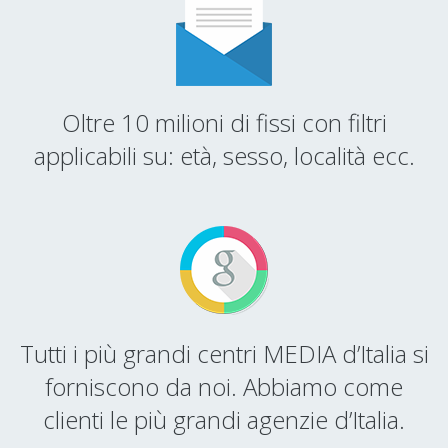
Oltre 10 milioni di fissi con filtri
applicabili su: età, sesso, località ecc.
Tutti i più grandi centri MEDIA d’Italia si
forniscono da noi. Abbiamo come
clienti le più grandi agenzie d’Italia.