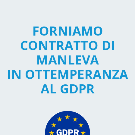
FORNIAMO
CONTRATTO DI
MANLEVA
IN OTTEMPERANZA
AL GDPR